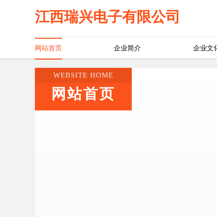
江西瑞兴电子有限公司
网站首页
企业简介
企业文
WEBSITE HOME
网站首页