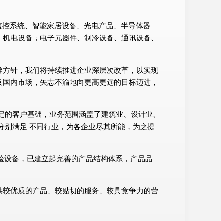
品、监控系统、智能家居设备、光电产品、半导体器
、机电设备；电子元器件、制冷设备、通讯设备、
导方针，我们将持续推进企业深层次改革，以实现
及国内市场，矢志不渝地向更高更远的目标迈进，
定的客户基础，业务范围涵盖了建筑业、设计业、
分别满足 不同行业，为各企业尽其所能，为之提
试验设备，已建立起完善的产品结构体系，产品品
供较优质的产品、较贴切的服务、较具竞争力的营