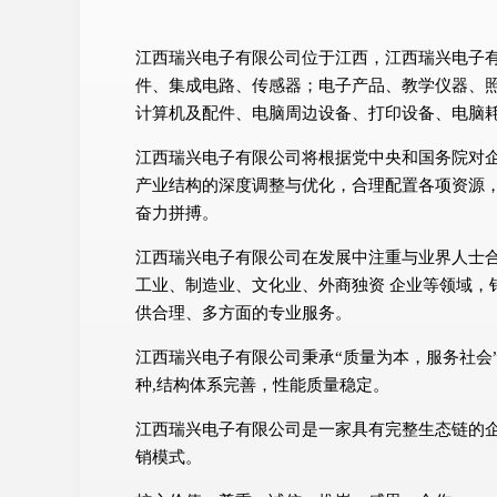
江西瑞兴电子有限公司位于江西，江西瑞兴电子有限
件、集成电路、传感器；电子产品、教学仪器、
计算机及配件、电脑周边设备、打印设备、电脑
江西瑞兴电子有限公司将根据党中央和国务院对
产业结构的深度调整与优化，合理配置各项资源
奋力拼搏。
江西瑞兴电子有限公司在发展中注重与业界人士
工业、制造业、文化业、外商独资 企业等领域，
供合理、多方面的专业服务。
江西瑞兴电子有限公司秉承“质量为本，服务社会
种,结构体系完善，性能质量稳定。
江西瑞兴电子有限公司是一家具有完整生态链的
销模式。