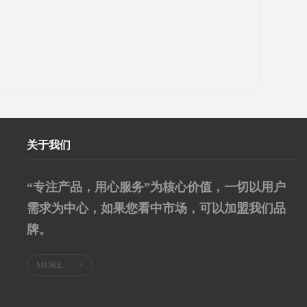
关于我们
“专注产品，用心服务”为核心价值，一切以用户
需求为中心，如果您看中市场，可以加盟我们品
牌。
MORE
>