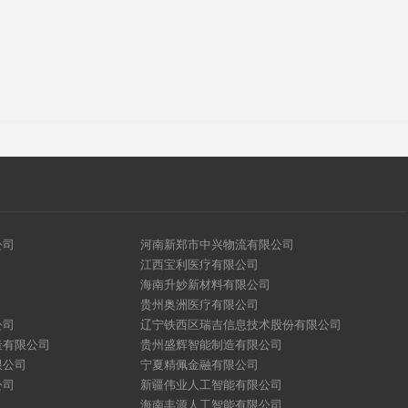
公司
河南新郑市中兴物流有限公司
江西宝利医疗有限公司
海南升妙新材料有限公司
贵州奥洲医疗有限公司
公司
辽宁铁西区瑞吉信息技术股份有限公司
造有限公司
贵州盛辉智能制造有限公司
限公司
宁夏精佩金融有限公司
公司
新疆伟业人工智能有限公司
海南丰源人工智能有限公司