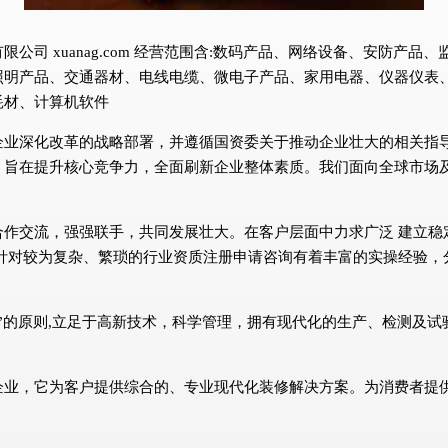
公司 xuanag.com 经营范围含:数码产品、网络设备、安防产
照明产品、交通器材、电线电缆、微电子产品、家用电器、仪器仪表
耗材、计算机软件
企业深化改革的战略部署，并遵循国资委关于推动企业壮大的相关指
，旨在提升核心竞争力，全面刷新企业整体素质。我们面向全球市场
合作交流，强强联手，共同发展壮大。在客户层面中力求广泛 建立稳
针对较为复杂、繁琐的行业资质注册申请咨询有着丰富的实操经验，
”的原则,立足于高新技术，科学管理，拥有现代化的生产、检测及
企业，它为客户提供综合的、专业现代化装修解决方案。为消费者提