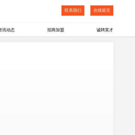
联系我们
在线留言
资讯动态
招商加盟
诚聘英才