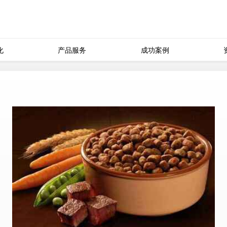
化
产品服务
成功案例